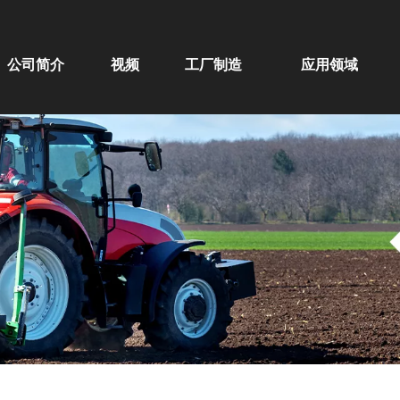
公司简介
视频
工厂制造
应用领域