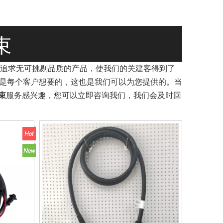
线束
追求无可挑剔品质的产品，使我们的关建客得到了
是每个客户想要的，这也是我们可以为您提供的。当
线束
服务感兴趣，您可以立即咨询我们，我们会及时回
医药、家用电器等各个领域。2020年，我们又建造了一座新工