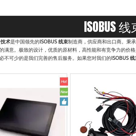
ISOBUS 
子技术
是中国领先的
ISOBUS 线束
制造商，供应商和出口商。秉承
的满意。极致的设计，优质的原材料，高性能和有竞争力的价格
必不可少的是我们完善的售后服务。如果您对我们的
ISOBUS 
2008年，我们的产品广泛应用于农业、工程、工业控制、汽车、