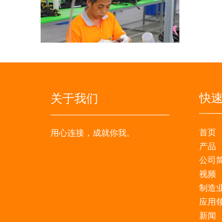
常熟市博显电子科技有限公司。
专业定制线束、电缆组件和电子组件制造商。成立于
快
关于我们
首页
用心连接，成就你我。
产品
公司
视频
制造
应用
新闻
常熟市博显电子科技有限公司。