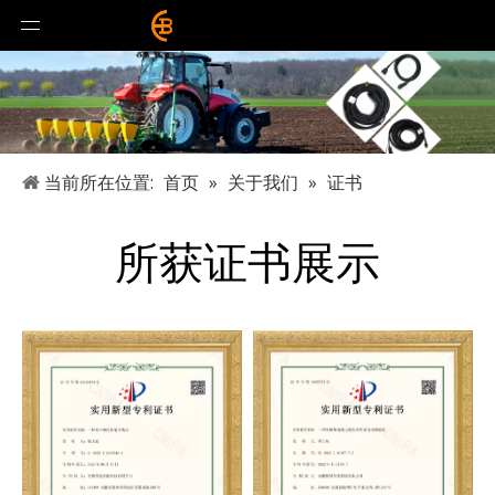
当前所在位置:
首页
»
关于我们
»
证书
所获证书展示