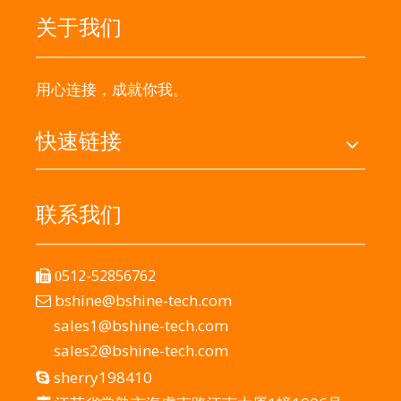
关于我们
用心连接，成就你我。
快速链接
联系我们
512-52856762

0
bshine@bshine-tech.com

sales1@bshine-tech.com
sales2@bshine-tech.com
sherry198410
