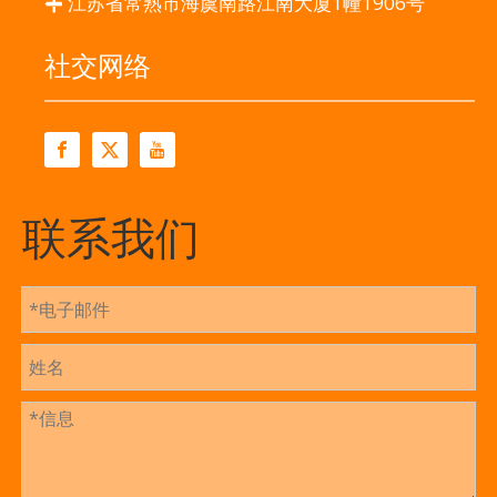
江苏省常熟市海虞南路江南大厦1幢1906号

社交网络
联系我们