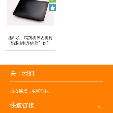
播种机、喷药机等农机具
智能控制系统硬件软件
关于我们
用心连接，成就你我。
快速链接