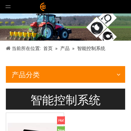
当前所在位置:
首页
»
产品
»
智能控制系统
产品分类
智能控制系统