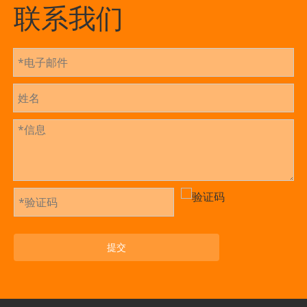
联系我们
提交