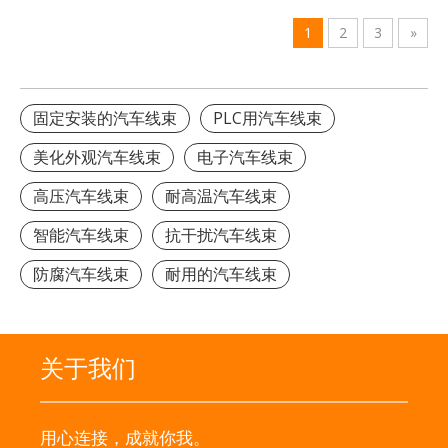
1
2
3
»
固定安装的汽车线束
PLC用汽车线束
美化外观汽车线束
电子汽车线束
高压汽车线束
耐高温汽车线束
智能汽车线束
抗干扰汽车线束
防腐汽车线束
耐用的汽车线束
关于我们
用心连接，成就你我。