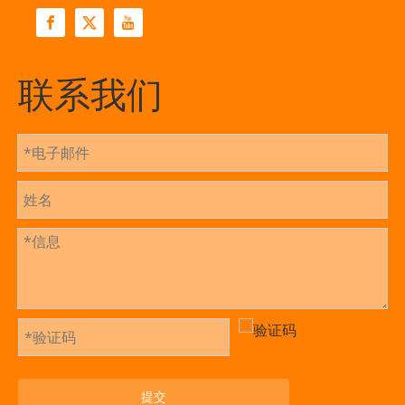
联系我们
提交