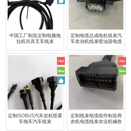
中国工厂制造定制电脑拖
定制电缆总成电机线束汽
拉机吊具叉车线束
车发动机线束喷油器电缆
带端子
定制ISOBUS汽车农机喷雾
定制线束电缆组件制造商
车拖车汽车线束
农机电缆线束农业机械收
割机电线电缆