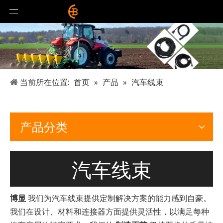
当前所在位置:
首页
»
产品
»
汽车线束
产品分类
汽车线束
博显
我们为汽车线束提供定制解决方案的能力感到自豪。
我们在设计、材料和连接器方面提供灵活性，以满足每种