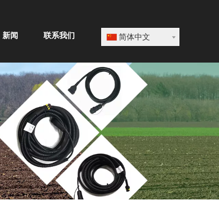
新闻
联系我们
简体中文