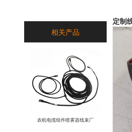
定制
相关产品
农机电缆组件喷雾器线束厂