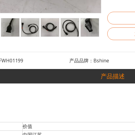
FWH01199
产品品牌：
Bshine
产品描述
价值
2008年，我们的产品广泛应用于农业、工程、工业控制、汽车、
中国江苏