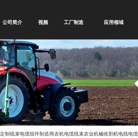
公司简介
视频
工厂制造
应用领域
定制线束电缆组件制造商农机电缆线束农业机械收割机电线电缆