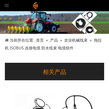
当前所在位置:
首页
»
产品
»
农业机械线束
»
拖拉
机 ISOBUS 连接电缆 防水线束 电缆组件
相关产品