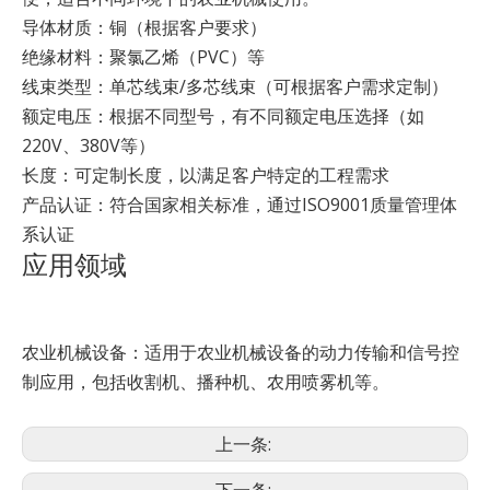
导体材质：铜（根据客户要求）
绝缘材料：聚氯乙烯（PVC）等
线束类型：单芯线束/多芯线束（可根据客户需求定制）
额定电压：根据不同型号，有不同额定电压选择（如
220V、380V等）
长度：可定制长度，以满足客户特定的工程需求
产品认证：符合国家相关标准，通过ISO9001质量管理体
系认证
应用领域
农业机械设备：适用于农业机械设备的动力传输和信号控
制应用，包括收割机、播种机、农用喷雾机等。
上一条: