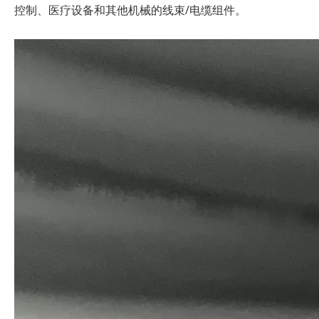
控制、医疗设备和其他机械的线束/电缆组件。
农业装备机械厂直接供应高品质OEM线束
定制电缆组件防水 USB 线束