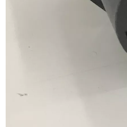
农业控制线束发动机电缆组件
定制农用喷雾器线束组件