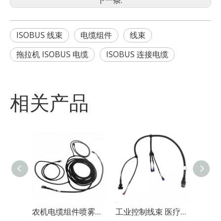
下一条:
ISOBUS 线束
电缆组件
线束
拖拉机 ISOBUS 电缆
ISOBUS 连接电缆
相关产品
农机电缆组件喷雾器线束厂
工业控制线束 医疗设备线