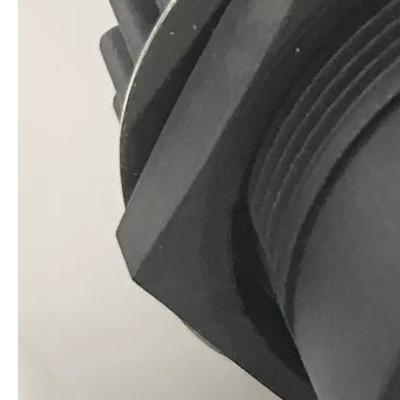
播种机械电缆组件防水线束
定制农业机械电缆组件防水线束