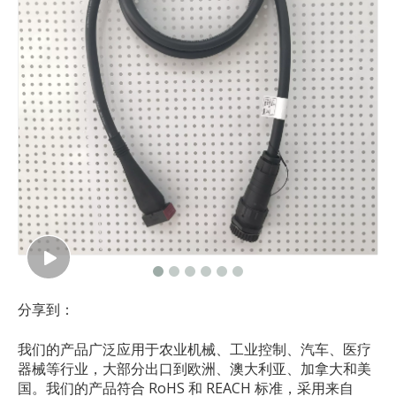
农业机械电缆组件收割机线束制造商
继电器电缆组件防水线束制造商
分享到：
我们的产品广泛应用于农业机械、工业控制、汽车、医疗
器械等行业，大部分出口到欧洲、澳大利亚、加拿大和美
国。我们的产品符合 RoHS 和 REACH 标准，采用来自