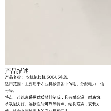
产品描述
产品名称： 农机拖拉机ISOBUS电缆
适用范围：主要用于农业机械设备中传输、分配电力、信
号等。
特点：该线束采用优质材料制成，具有耐高温、耐腐蚀、
承载能力好、连接性能可靠等特点。结构紧凑，安装方
便，适合不同环境下的农业机械使用。