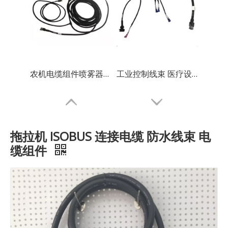
农机电缆组件喷雾器线束厂
工业控制线束 医疗设备线
拖拉机 ISOBUS 连接电缆 防水线束 电
缆组件
工业线束定制电控电缆束
农业机械线束 农业设备电缆组件