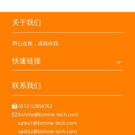
关于我们
用心连接，成就你我。
快速链接
联系我们
512-52856762

0
bshine@bshine-tech.com

sales1@bshine-tech.com
sales2@bshine-tech.com