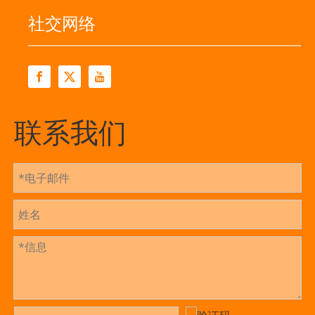
社交网络
联系我们